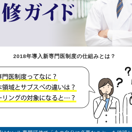
2018年導入
新専門医制度の仕組みとは？