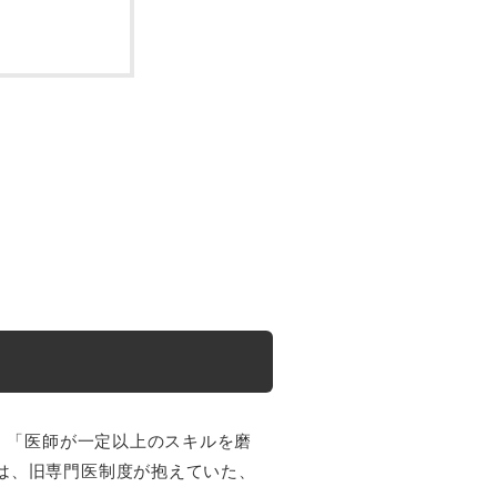
は、「医師が一定以上のスキルを磨
は、旧専門医制度が抱えていた、