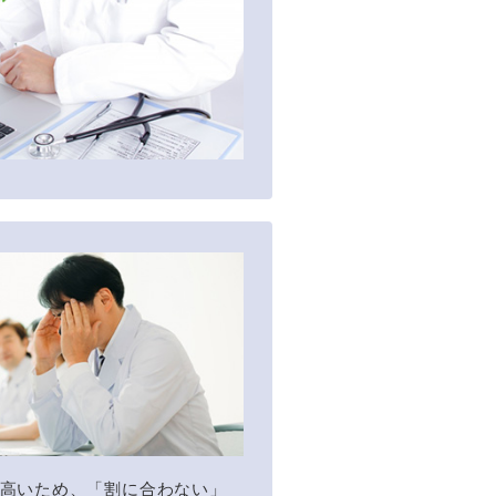
高いため、「割に合わない」