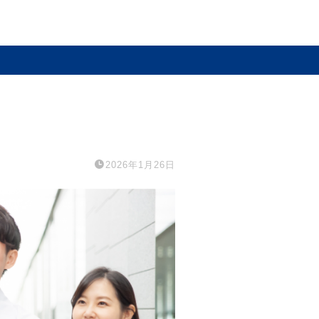
2026年1月26日