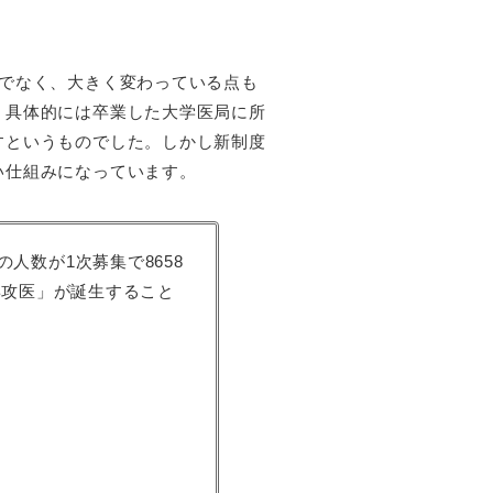
でなく、大きく変わっている点も
。具体的には卒業した大学医局に所
すというものでした。しかし新制度
い仕組みになっています。
の人数が1次募集で8658
専攻医」が誕生すること