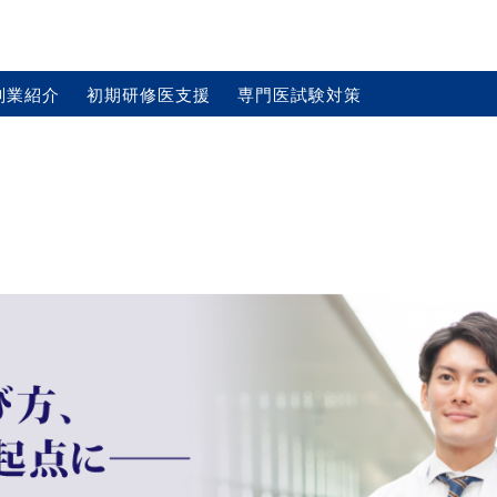
副業紹介
初期研修医支援
専門医試験対策