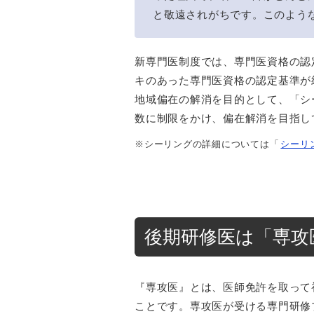
と敬遠されがちです。このよう
新専門医制度では、専門医資格の認
キのあった専門医資格の認定基準が
地域偏在の解消を目的として、「シ
数に制限をかけ、偏在解消を目指し
※シーリングの詳細については「
シーリ
後期研修医は「専攻
『専攻医』とは、医師免許を取って
ことです。専攻医が受ける専門研修