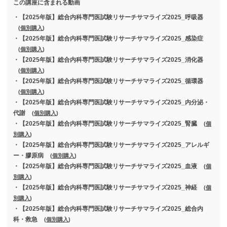
この講座に含まれる動画
・【2025年版】総合内科専門医試験リサーチサマライズ2025_呼吸器
(
個別購入
)
・【2025年版】総合内科専門医試験リサーチサマライズ2025_感染症
(
個別購入
)
・【2025年版】総合内科専門医試験リサーチサマライズ2025_消化器
(
個別購入
)
・【2025年版】総合内科専門医試験リサーチサマライズ2025_循環器
(
個別購入
)
・【2025年版】総合内科専門医試験リサーチサマライズ2025_内分泌・
代謝
(
個別購入
)
・【2025年版】総合内科専門医試験リサーチサマライズ2025_腎臓
(
個
別購入
)
・【2025年版】総合内科専門医試験リサーチサマライズ2025_アレルギ
ー・膠原病
(
個別購入
)
・【2025年版】総合内科専門医試験リサーチサマライズ2025_血液
(
個
別購入
)
・【2025年版】総合内科専門医試験リサーチサマライズ2025_神経
(
個
別購入
)
・【2025年版】総合内科専門医試験リサーチサマライズ2025_総合内
科・救急
(
個別購入
)