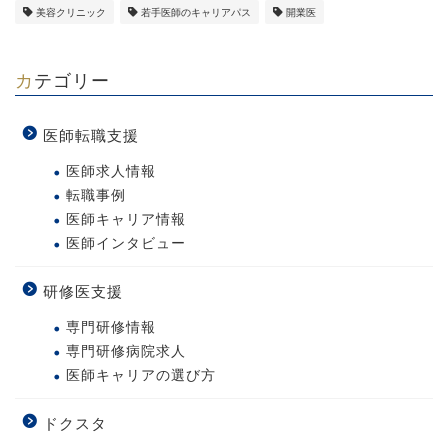
美容クリニック
若手医師のキャリアパス
開業医
カテゴリー
医師転職支援
医師求人情報
転職事例
医師キャリア情報
医師インタビュー
研修医支援
専門研修情報
専門研修病院求人
医師キャリアの選び方
ドクスタ