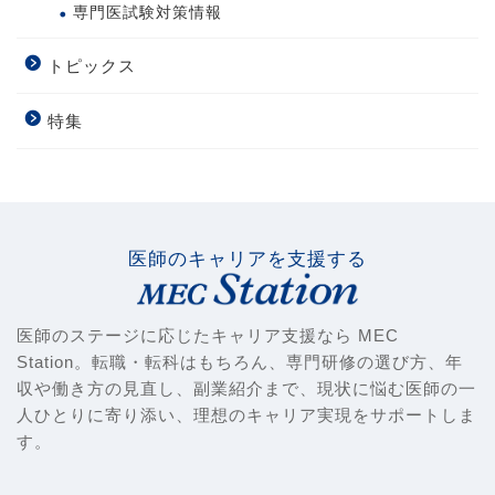
専門医試験対策情報
トピックス
特集
医師のキャリアを支援する
医師のステージに応じたキャリア支援なら MEC
Station。転職・転科はもちろん、専門研修の選び方、年
収や働き方の見直し、副業紹介まで、現状に悩む医師の一
人ひとりに寄り添い、理想のキャリア実現をサポートしま
す。