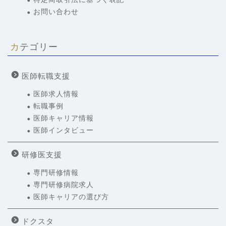
お問い合わせ
カテゴリー
医師転職支援
医師求人情報
転職事例
医師キャリア情報
医師インタビュー
研修医支援
専門研修情報
専門研修病院求人
医師キャリアの選び方
ドクスタ