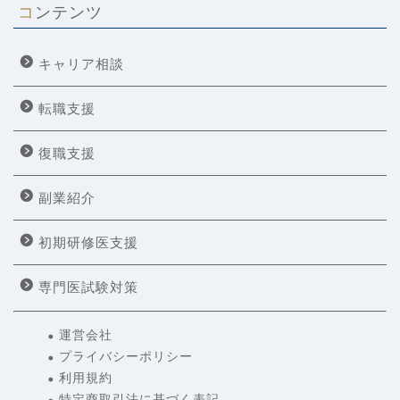
コンテンツ
キャリア相談
転職支援
復職支援
副業紹介
初期研修医支援
専門医試験対策
運営会社
プライバシーポリシー
利用規約
特定商取引法に基づく表記