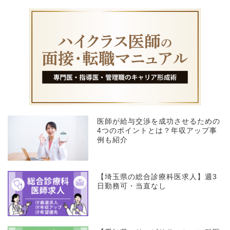
医師が給与交渉を成功させるための
4つのポイントとは？年収アップ事
例も紹介
【埼玉県の総合診療科医求人】週3
日勤務可・当直なし