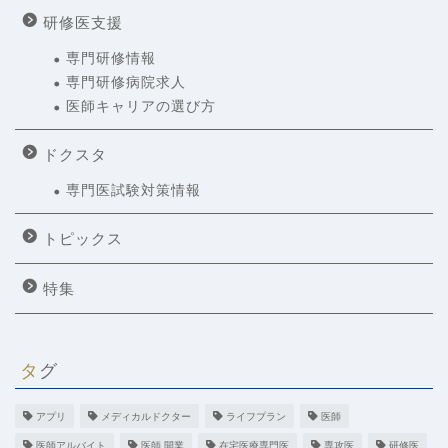
研修医支援
専門研修情報
専門研修病院求人
医師キャリアの選び方
ドクスタ
専門医試験対策情報
トピックス
特集
タグ
アプリ
メディカルドクター
ライフプラン
医師
医師アルバイト
医師 開業
在宅医療専門医
専攻医
研修医