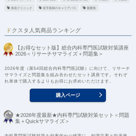
美容クリニック
若手医師のキャリアパス
開業医
ドクスタ人気商品ランキング
【お得なセット版】総合内科専門医試験対策講座
2026＜リサーチサマライズ＋問題集＞
2026年度（第54回総合内科専門医試験）に向けて、リサーチ
サマライズと問題集を組み合わせたセット講座です。それぞ
れ単体で購入するよりもお得にお求めいただけます。
購入ページ
★2026年度最新★内科専門試験対策セット＜問題
集＋Quickサマライズ＞
内科専門医試験対策を効率的かつ確実に。知識定着と臨床推