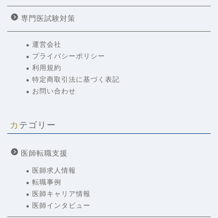
専門医試験対策
運営会社
プライバシーポリシー
利用規約
特定商取引法に基づく表記
お問い合わせ
カテゴリー
医師転職支援
医師求人情報
転職事例
医師キャリア情報
医師インタビュー