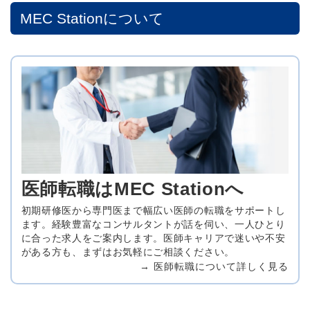
MEC Stationについて
医師転職はMEC Stationへ
初期研修医から専門医まで幅広い医師の転職をサポートし
ます。経験豊富なコンサルタントが話を伺い、一人ひとり
に合った求人をご案内します。医師キャリアで迷いや不安
がある方も、まずはお気軽にご相談ください。
→ 医師転職について詳しく見る