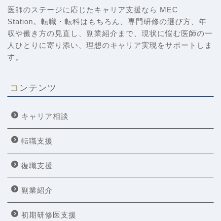
医師のステージに応じたキャリア支援なら MEC
Station。転職・転科はもちろん、専門研修の選び方、年
収や働き方の見直し、副業紹介まで、現状に悩む医師の一
人ひとりに寄り添い、理想のキャリア実現をサポートしま
す。
コンテンツ
キャリア相談
転職支援
復職支援
副業紹介
初期研修医支援