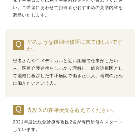
見学希望日または見学希望内容をお問い合わせくださ
い。ご希望にあわせて担当者がおすすめの見学内容を
調整いたします。
どのような後期研修医に来てほしいです
か。
患者さんやコメディカルと近い距離で仕事がしたい
人。医療介護連携をしっかり理解し、総合診療医とし
て地域に根ざした中小病院で働きたい人。地域のため
に働きたいという人。
専攻医の在籍状況を教えてください。
2021年度は総合診療専攻医2名が専門研修をスタート
しています。