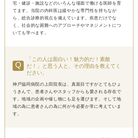
宅・健診・施設などのいろんな場面で働ける医師を育
てます。当院の内科医は緩やかな専門性を持ちなが
ら、総合診療的視点を備えています。疾患だけでな
く、社会的な困難へのアプローチやマネジメントにつ
いても学べます。
「この人は面白い！魅力的だ！素敵
だ！」と思う人と、その理由を教えてく
ださい。
神戸協同病院の上田院長は、真面目ですがとてもひょ
うきんで、患者さんやスタッフからも愛される存在で
す。地域の企画や催し物にも足を運びます。そして地
域の為に患者さんの為に何が今必要か常に考えていま
す。