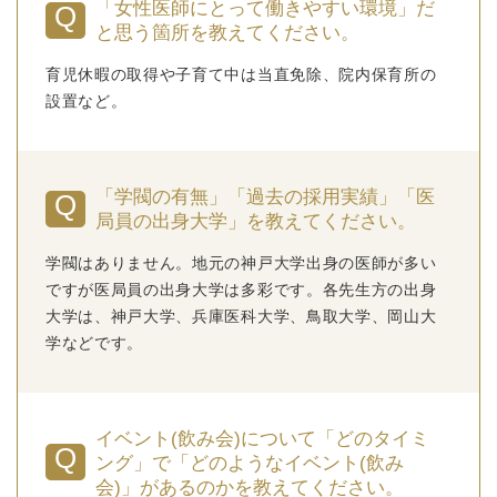
「女性医師にとって働きやすい環境」だ
と思う箇所を教えてください。
育児休暇の取得や子育て中は当直免除、院内保育所の
設置など。
「学閥の有無」「過去の採用実績」「医
局員の出身大学」を教えてください。
学閥はありません。地元の神戸大学出身の医師が多い
ですが医局員の出身大学は多彩です。各先生方の出身
大学は、神戸大学、兵庫医科大学、鳥取大学、岡山大
学などです。
イベント(飲み会)について「どのタイミ
ング」で「どのようなイベント(飲み
会)」があるのかを教えてください。