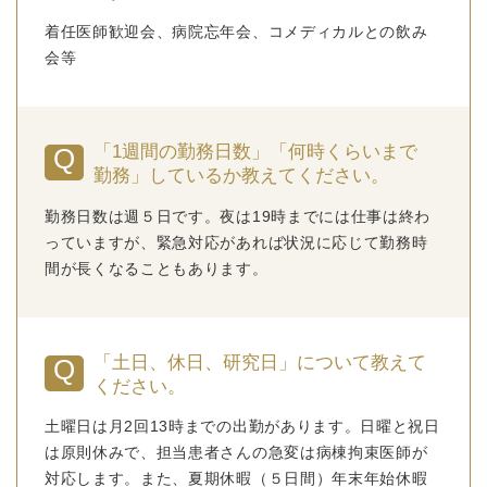
着任医師歓迎会、病院忘年会、コメディカルとの飲み
会等
「1週間の勤務日数」「何時くらいまで
勤務」しているか教えてください。
勤務日数は週５日です。夜は19時までには仕事は終わ
っていますが、緊急対応があれば状況に応じて勤務時
間が長くなることもあります。
「土日、休日、研究日」について教えて
ください。
土曜日は月2回13時までの出勤があります。日曜と祝日
は原則休みで、担当患者さんの急変は病棟拘束医師が
対応します。また、夏期休暇（５日間）年末年始休暇