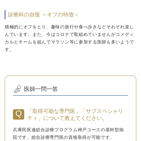
診療科の自慢 ～オフの特徴～
積極的にオフをとり、趣味の旅行や食べ歩きなどそれぞれ楽し
んでいます。また、今はコロナで取組めていませんがコメディ
カルとチームを組んでマラソン等に参加する医師も多いようで
す。
医師一問一答
「取得可能な専門医」「サブスペシャリ
ティ」について教えてください。
兵庫民医連総合診療プログラム神戸コースの基幹型病
院です。総合診療専門医の資格取得が可能です。