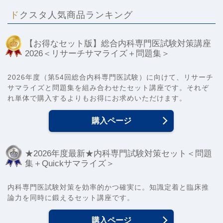
ドクスタ人気商品ランキング
【お得なセット版】総合内科専門医試験対策講座
2026＜リサーチサマライズ＋問題集＞
2026年度（第54回総合内科専門医試験）に向けて、リサーチ
サマライズと問題集を組み合わせたセット講座です。それぞ
れ単体で購入するよりもお得にお求めいただけます。
購入ページ
★2026年度最新★内科専門試験対策セット＜問題
集＋Quickサマライズ＞
内科専門医試験対策を効率的かつ確実に。知識定着と臨床推
論力を同時に鍛えるセット講座です。
購入ページ