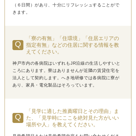
（６日間）があり、十分にリフレッシュすることがで
きます。
「寮の有無」「住環境」「住居エリアの
指定有無」などの住居に関する情報を教
えてください。
神戸市内の各病院はいずれもJR沿線の生活しやすいと
ころにあります。寮はありませんが近隣の賃貸住宅を
法人として契約します。へき地研修では各病院に寮が
あり、家具・電化製品はそろっています。
「見学に適した推薦曜日とその理由」ま
た、「見学時にここを絶対見た方がいい
場所や人」を教えてください。