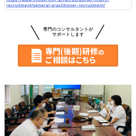
recruitment/general-practitioner-recruitment/
専門のコンサルタントが
サポートします