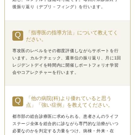
後振り返り（デブリ－フィング）を行います。
「指導医の指導方法」について教えてく
ださい。
専攻医のレベルをその都度評価しながらサポートを行
います。カルテチェック、週単位の振り返り、月に1回
レジデントデイを時間内に開催しポートフォリオ学習
会やコアレクチャーを行います。
「他の病院(科)より優れていると思う
点」「強い症例」を教えてください。
都市部の総合診療医に求められる、患者さんのライフ
ステージ全体を総合的に診ながら専門的な治療がいつ
必要なのかを判定する力量をつけ、病棟・外来・在