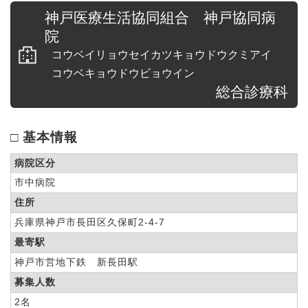
神戸医療生活協同組合 神戸協同病
院
コウベイリョウセイカツキョウドウクミアイ
コウベキョウドウビョウイン
総合診療科
□ 基本情報
病院区分
市中病院
住所
兵庫県神戸市長田区久保町2-4-7
最寄駅
神戸市営地下鉄 新長田駅
募集人数
2名