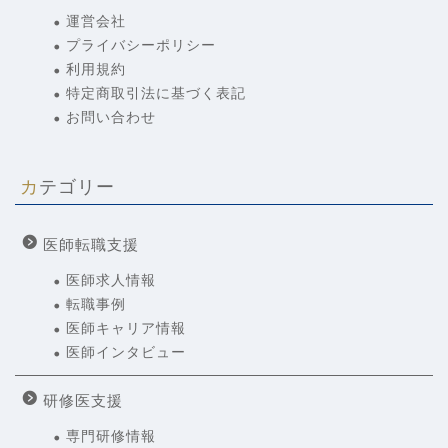
運営会社
プライバシーポリシー
利用規約
特定商取引法に基づく表記
お問い合わせ
カテゴリー
医師転職支援
医師求人情報
転職事例
医師キャリア情報
医師インタビュー
研修医支援
専門研修情報