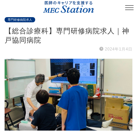
医師のキャリアを支援する
専門研修病院求人
【総合診療科】専門研修病院求人｜神
戸協同病院
2024年1月4日