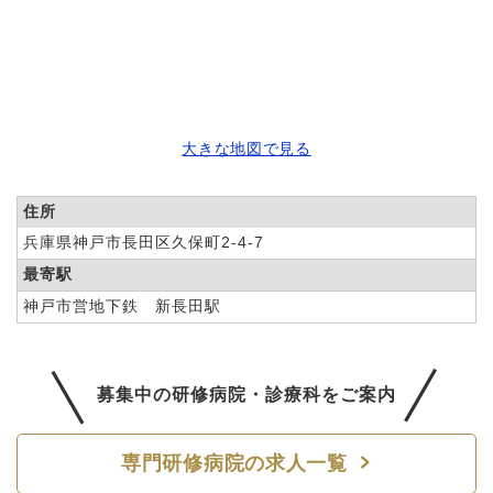
大きな地図で見る
住所
兵庫県神戸市長田区久保町2-4-7
最寄駅
神戸市営地下鉄 新長田駅
募集中の研修病院・診療科を
ご案内
専門研修病院の求人一覧