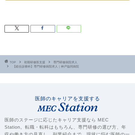
TOP
初期研修医支援
専門研修病院求人
【総合診療科】専門研修病院求人｜神戸協同病院
医師のキャリアを支援する
医師のステージに応じたキャリア支援なら MEC
Station。転職・転科はもちろん、専門研修の選び方、年
収や働き方の見直し、副業紹介まで、現状に悩む医師の一