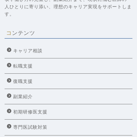
人ひとりに寄り添い、理想のキャリア実現をサポートしま
す。
コンテンツ
キャリア相談
転職支援
復職支援
副業紹介
初期研修医支援
専門医試験対策