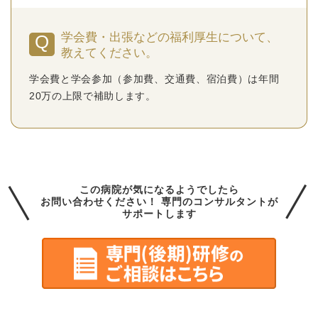
学会費・出張などの福利厚生について、
教えてください。
学会費と学会参加（参加費、交通費、宿泊費）は年間
20万の上限で補助します。
この病院が気になるようでしたら
お問い合わせください！
専門の
コンサルタントが
サポートします