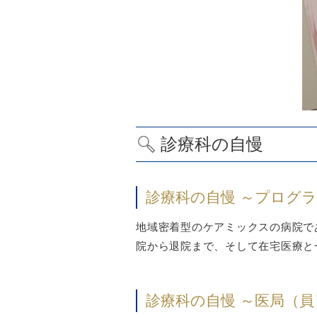
診療科の自慢
診療科の自慢 ～プログ
地域密着型のケアミックスの病院で
院から退院まで、そして在宅医療と
診療科の自慢 ～医局（