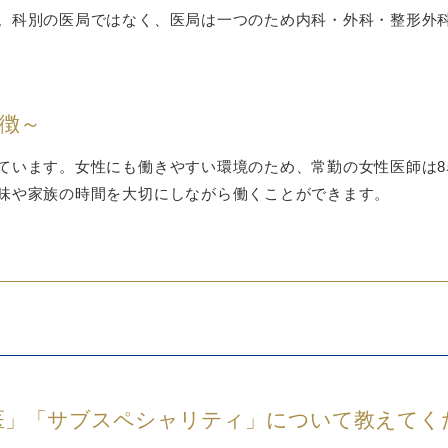
。科別の医局ではなく、医局は一つのため内科・外科・整形外
特徴～
ています。女性にも働きやすい環境のため、常勤の女性医師は8
味や家族の時間を大切にしながら働くことができます。
医」「サブスペシャリティ」について教えてく