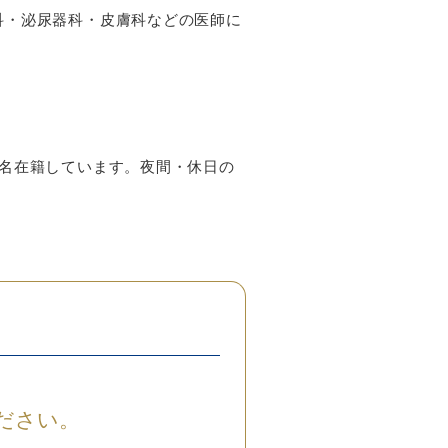
科・泌尿器科・皮膚科などの医師に
名在籍しています。夜間・休日の
ださい。