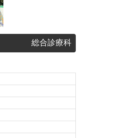
総合診療科