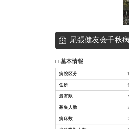
尾張健友会千秋
□ 基本情報
病院区分
住所
最寄駅
募集人数
病床数