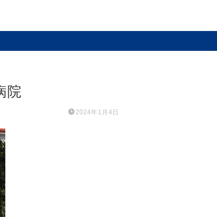
病院
2024年1月4日