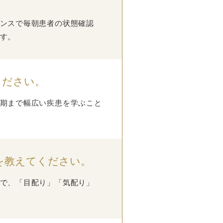
ンスで毎朝患者の状態確認
す。
ください。
期まで幅広い疾患を学ぶこと
を教えてください。
で、「目配り」「気配り」