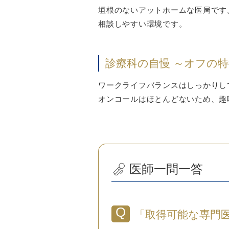
垣根のないアットホームな医局です
相談しやすい環境です。
診療科の自慢 ～オフの
ワークライフバランスはしっかりし
オンコールはほとんどないため、趣
医師一問一答
「取得可能な専門