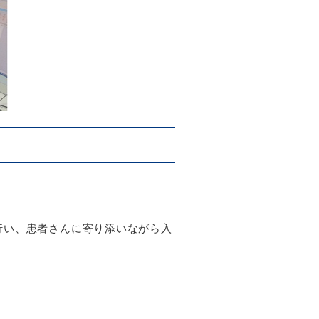
行い、患者さんに寄り添いながら入