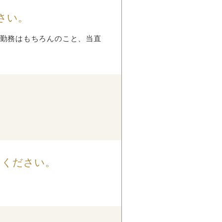
さい。
勤務はもちろんのこと、当直
てください。