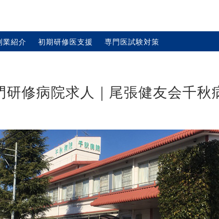
副業紹介
初期研修医支援
専門医試験対策
門研修病院求人｜尾張健友会千秋