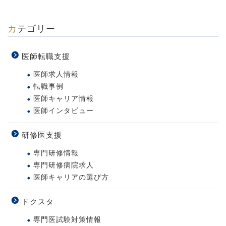
カテゴリー
医師転職支援
医師求人情報
転職事例
医師キャリア情報
医師インタビュー
研修医支援
専門研修情報
専門研修病院求人
医師キャリアの選び方
ドクスタ
専門医試験対策情報