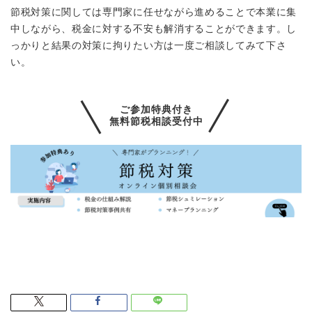
節税対策に関しては専門家に任せながら進めることで本業に集
中しながら、税金に対する不安も解消することができます。し
っかりと結果の対策に拘りたい方は一度ご相談してみて下さ
い。
ご参加特典付き
無料節税相談受付中