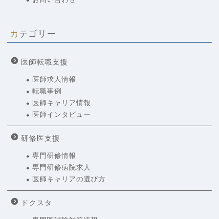
カテゴリー
医師転職支援
医師求人情報
転職事例
医師キャリア情報
医師インタビュー
研修医支援
専門研修情報
専門研修病院求人
医師キャリアの選び方
ドクスタ