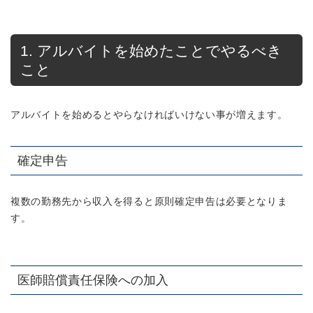
1. アルバイトを始めたことでやるべき
こと
アルバイトを始めるとやらなければいけない事が増えます。
確定申告
複数の勤務先から収入を得ると原則確定申告は必要となりま
す。
医師賠償責任保険への加入