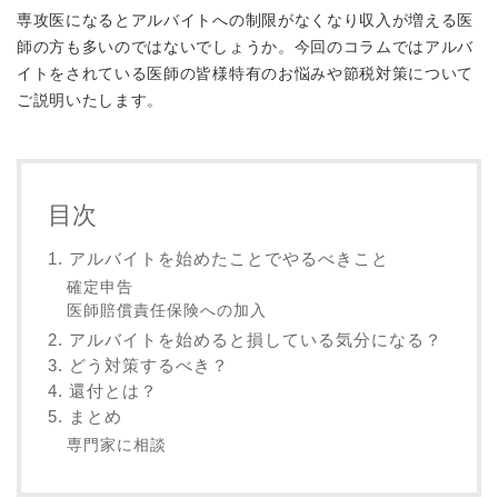
専攻医になるとアルバイトへの制限がなくなり収入が増える医
師の方も多いのではないでしょうか。今回のコラムではアルバ
イトをされている医師の皆様特有のお悩みや節税対策について
ご説明いたします。
目次
1. アルバイトを始めたことでやるべきこと
確定申告
医師賠償責任保険への加入
2. アルバイトを始めると損している気分になる？
3. どう対策するべき？
4. 還付とは？
5. まとめ
専門家に相談