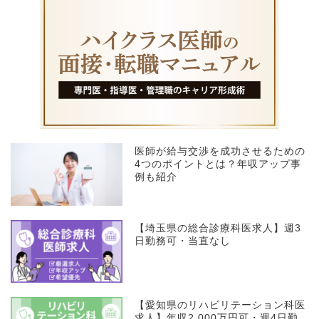
医師が給与交渉を成功させるための
4つのポイントとは？年収アップ事
例も紹介
【埼玉県の総合診療科医求人】週3
日勤務可・当直なし
【愛知県のリハビリテーション科医
求人】年収2,000万円可・週4日勤