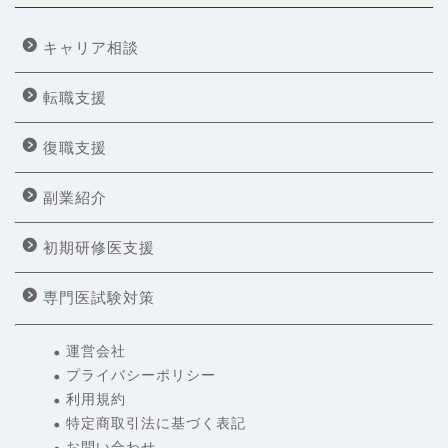
キャリア相談
転職支援
復職支援
副業紹介
初期研修医支援
専門医試験対策
運営会社
プライバシーポリシー
利用規約
特定商取引法に基づく表記
お問い合わせ