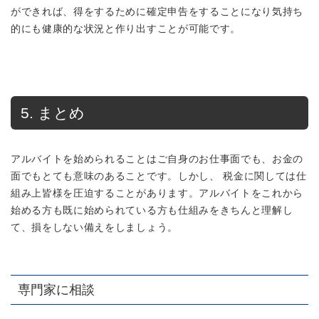
ができれば、得をするために確定申告をすることになり気持ち
的にも健康的な状況と作り出すことが可能です。
5. まとめ
アルバイトを始められることはご自身のお仕事面でも、お金の
面でもとても意味のあることです。しかし、 税金に関しては仕
組み上皆様を圧迫することがあります。アルバイトをこれから
始める方も既に始められている方も仕組みをきちんと理解し
て、損をしない備えをしましょう。
専門家に相談