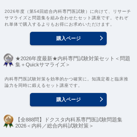
2026年度（第54回総合内科専門医試験）に向けて、リサーチ
サマライズと問題集を組み合わせたセット講座です。それぞ
れ単体で購入するよりもお得にお求めいただけます。
購入ページ
★2026年度最新★内科専門試験対策セット＜問題
集＋Quickサマライズ＞
内科専門医試験対策を効率的かつ確実に。知識定着と臨床推
論力を同時に鍛えるセット講座です。
購入ページ
【全888問】ドクスタ内科系専門医試験問題集
2026＜内科／総合内科試験対策＞