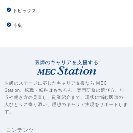
トピックス
特集
医師のキャリアを支援する
医師のステージに応じたキャリア支援なら MEC
Station。転職・転科はもちろん、専門研修の選び方、年
収や働き方の見直し、副業紹介まで、現状に悩む医師の一
人ひとりに寄り添い、理想のキャリア実現をサポートしま
す。
コンテンツ