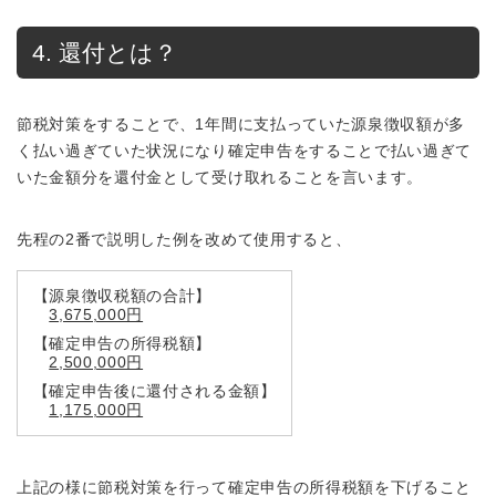
4. 還付とは？
節税対策をすることで、1年間に支払っていた源泉徴収額が多
く払い過ぎていた状況になり確定申告をすることで払い過ぎて
いた金額分を還付金として受け取れることを言います。
先程の2番で説明した例を改めて使用すると、
【源泉徴収税額の合計】
3,675,000円
【確定申告の所得税額】
2,500,000円
【確定申告後に還付される金額】
1,175,000円
上記の様に節税対策を行って確定申告の所得税額を下げること