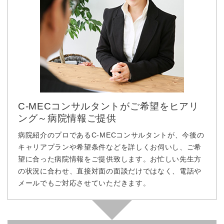
C-MECコンサルタントがご希望をヒアリ
ング～病院情報ご提供
病院紹介のプロであるC-MECコンサルタントが、今後の
キャリアプランや希望条件などを詳しくお伺いし、ご希
望に合った病院情報をご提供致します。お忙しい先生方
の状況に合わせ、直接対面の面談だけではなく、電話や
メールでもご対応させていただきます。