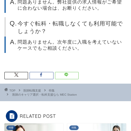
問題ありません。弊社提供の求人情報がご希望
に合わない場合は、お断りください。
今すぐ転科・転職しなくても利用可能で
しょうか？
問題ありません。次年度に入職を考えていない
ケースでもご相談ください。
TOP
医師転職支援
特集
医師のキャリア選択・転科支援なら MEC Station
RELATED POST
特集
特集