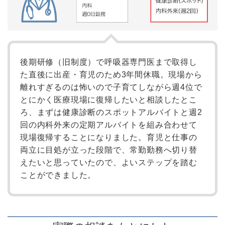
後期研修（旧制度）で呼吸器専門医まで取得し
た直後に出産・育児のため3年間休職。現場から
離れすぎるのは怖いので子育てしながら週4位で
とにかく医療現場に復帰したいと相談したとこ
ろ、まずは健康診断のスポットアルバイトと週2
回の内科外来の定期アルバイトを組み合わせて
現場復帰することになりました。育児と仕事の
両立に目処が立った段階で、常勤勤務へ切り替
えたいと思っていたので、よいステップを踏む
ことができました。