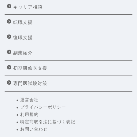
キャリア相談
転職支援
復職支援
副業紹介
初期研修医支援
専門医試験対策
運営会社
プライバシーポリシー
利用規約
特定商取引法に基づく表記
お問い合わせ