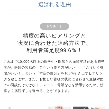
選ばれる理由
POINT1
精度の高いヒアリングと
状況に合わせた連絡方法で、
利用者満足度99.6％！
これまで10,000名以上の医学生・医師との面談実績がある担当
者が、医師の皆様の「こういう働き方がいい！」「こういう職
場がいい！」という「本音の部分」を100％引き出すヒアリン
グを致します。また、お忙しい皆様の状況に合わせて直接対面
での面談だけではなく、メール・電話などを活用するため、効
率よく病院探しを進めることができます。