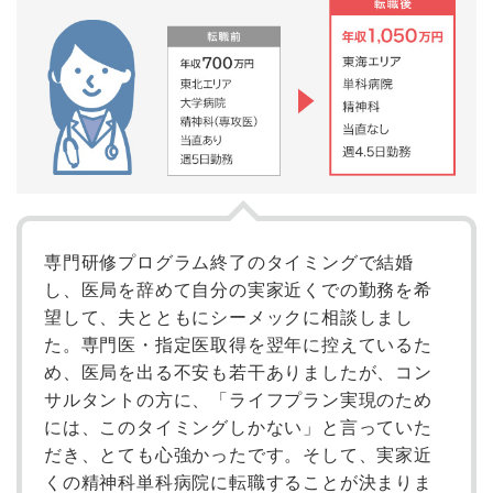
専門研修プログラム終了のタイミングで結婚
し、医局を辞めて自分の実家近くでの勤務を希
望して、夫とともにシーメックに相談しまし
た。専門医・指定医取得を翌年に控えているた
め、医局を出る不安も若干ありましたが、コン
サルタントの方に、「ライフプラン実現のため
には、このタイミングしかない」と言っていた
だき、とても心強かったです。そして、実家近
くの精神科単科病院に転職することが決まりま