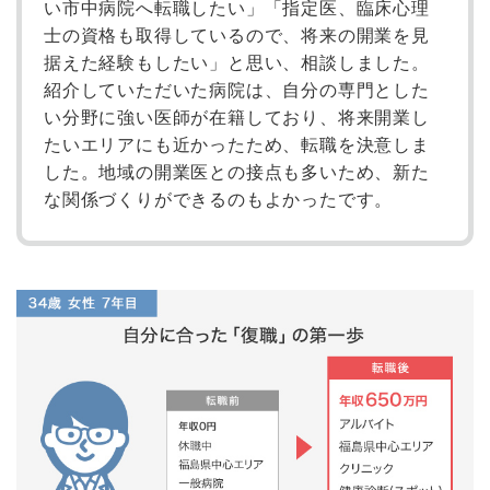
い市中病院へ転職したい」「指定医、臨床心理
士の資格も取得しているので、将来の開業を見
据えた経験もしたい」と思い、相談しました。
紹介していただいた病院は、自分の専門とした
い分野に強い医師が在籍しており、将来開業し
たいエリアにも近かったため、転職を決意しま
した。地域の開業医との接点も多いため、新た
な関係づくりができるのもよかったです。