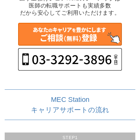
医師の転職サポートも実績多数
だから安心してご利用いただけます。
MEC Station
キャリアサポートの流れ
STEP1