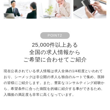
POINT2
25,000件以上ある
全国の求人情報から
ご希望に合わせてご紹介
現在公表されている求人情報は求人全体の1/4程度といわれて
おり、シーメックは非公開の求人も独自のルートで集め、医師
の皆様にご紹介します。また、豊富なコンサルティング経験か
ら、希望条件に合った病院を的確に紹介する事ができるため、
入職後の満足度も非常に高くなっています。