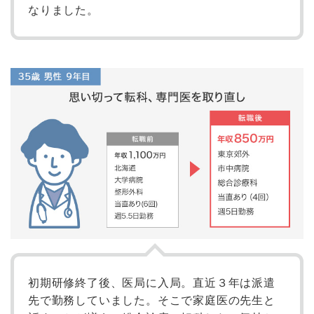
なりました。
初期研修終了後、医局に入局。直近３年は派遣
先で勤務していました。そこで家庭医の先生と