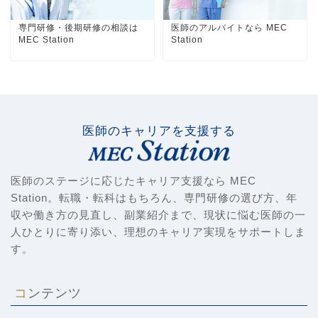
専門研修・後期研修の相談は
医師のアルバイトなら MEC
MEC Station
Station
医師のキャリアを支援する
医師のステージに応じたキャリア支援なら MEC
Station。転職・転科はもちろん、専門研修の選び方、年
収や働き方の見直し、副業紹介まで、現状に悩む医師の一
人ひとりに寄り添い、理想のキャリア実現をサポートしま
す。
コンテンツ