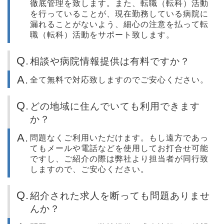
徹底管理を致します。また、転職（転科）活動
を行っていることが、現在勤務している病院に
漏れることがないよう、細心の注意を払って転
職（転科）活動をサポート致します。
相談や病院情報提供は有料ですか？
全て無料で対応致しますのでご安心ください。
どの地域に住んでいても利用できます
か？
問題なくご利用いただけます。もし遠方であっ
てもメールや電話などを使用してお打合せ可能
ですし、ご紹介の際は弊社より担当者が同行致
しますので、ご安心ください。
紹介された求人を断っても問題ありませ
んか？