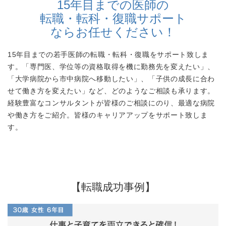
15年目までの医師の
転職・転科・復職サポート
ならお任せください！
15年目までの若手医師の転職・転科・復職をサポート致しま
す。「専門医、学位等の資格取得を機に勤務先を変えたい」、
「大学病院から市中病院へ移動したい」、「子供の成長に合わ
せて働き方を変えたい」など、どのようなご相談も承ります。
経験豊富なコンサルタントが皆様のご相談にのり、最適な病院
や働き方をご紹介。皆様のキャリアアップをサポート致しま
す。
【転職成功事例】