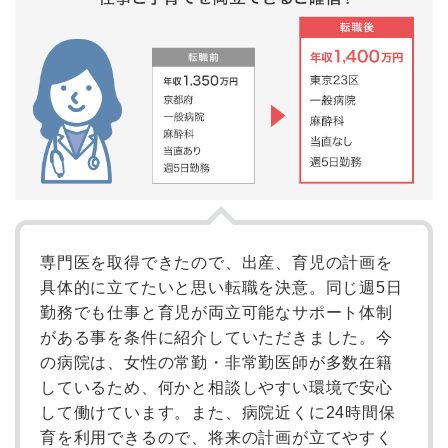
専門医を取得できたので、出産、育児の計画を
具体的に立てたいと思い転職を決意。同じ週5日
勤務でも仕事と育児が両立可能なサポート体制
がある事を条件に紹介していただきました。今
の病院は、女性の常勤・非常勤医師が多数在籍
しているため、何かと相談しやすい環境で安心
して働けています。また、病院近くに24時間保
育を利用できるので、将来の計画が立てやすく