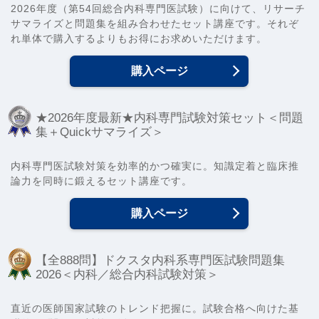
2026年度（第54回総合内科専門医試験）に向けて、リサーチ
サマライズと問題集を組み合わせたセット講座です。それぞ
れ単体で購入するよりもお得にお求めいただけます。
購入ページ
★2026年度最新★内科専門試験対策セット＜問題
集＋Quickサマライズ＞
内科専門医試験対策を効率的かつ確実に。知識定着と臨床推
論力を同時に鍛えるセット講座です。
購入ページ
【全888問】ドクスタ内科系専門医試験問題集
2026＜内科／総合内科試験対策＞
直近の医師国家試験のトレンド把握に。試験合格へ向けた基