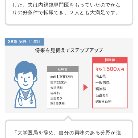
した。夫は内視鏡専門医をもっていたのでかな
りの好条件で転職でき、２人とも大満足です。
「大学医局を辞め、自分の興味のある分野が強