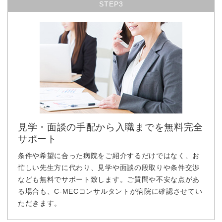
STEP3
見学・面談の手配から入職までを無料完全
サポート
条件や希望に合った病院をご紹介するだけではなく、お
忙しい先生方に代わり、見学や面談の段取りや条件交渉
なども無料でサポート致します。ご質問や不安な点があ
る場合も、C-MECコンサルタントが病院に確認させてい
ただきます。