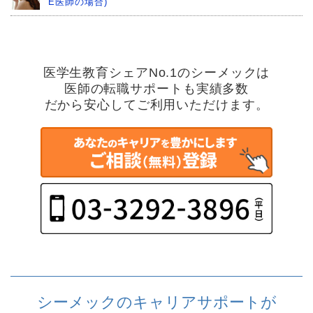
E医師の場合)
医学生教育シェアNo.1のシーメックは
医師の転職サポートも実績多数
だから安心してご利用いただけます。
シーメックのキャリアサポートが