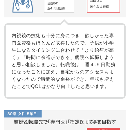
内視鏡の技術も十分に身につき、欲しかった専
門医資格もほとんど取得したので、子供が小学
生になるタイミングに合わせて「より給与が高
く」「時間に余裕ができる」病院へ転職しよう
と思い相談しました。転職後は、週４.５日勤務
になったことに加え、自宅からのアクセスもよ
くなったので時間的な余裕ができ、年収も増え
たことでQOLはかなり向上したと思います。