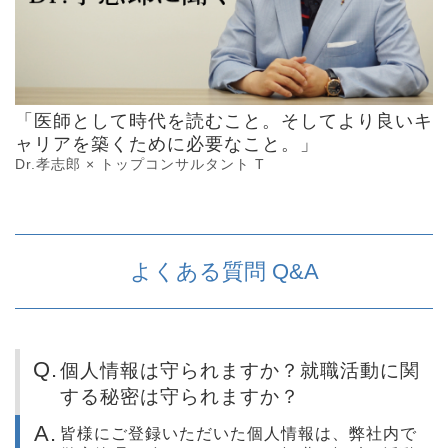
「医師として時代を読むこと。そしてより良いキ
ャリアを築くために必要なこと。」
Dr.孝志郎 × トップコンサルタント T
よくある質問 Q&A
個人情報は守られますか？就職活動に関
する秘密は守られますか？
皆様にご登録いただいた個人情報は、弊社内で