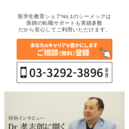
医学生教育シェアNo.1のシーメックは
医師の転職サポートも実績多数
だから安心してご利用いただけます。