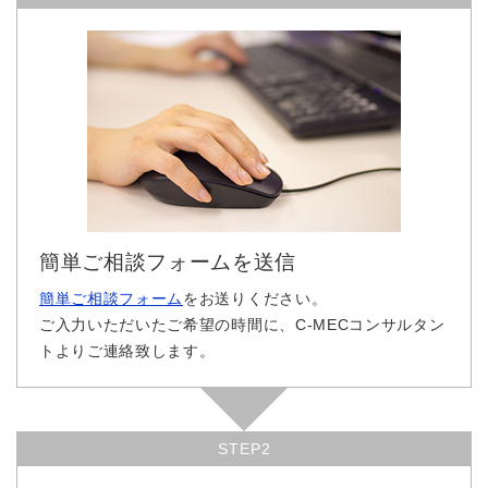
簡単ご相談フォームを送信
簡単ご相談フォーム
をお送りください。
ご入力いただいたご希望の時間に、C-MECコンサルタン
トよりご連絡致します。
STEP2