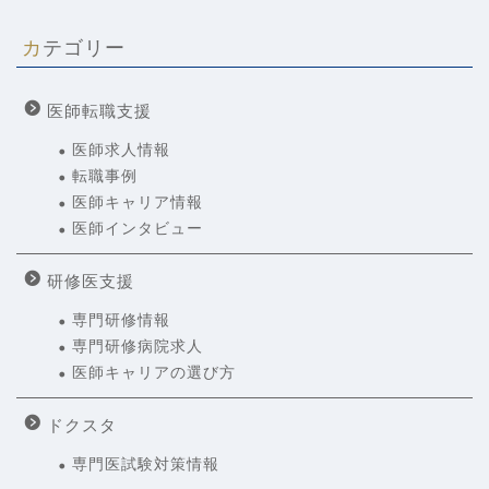
カテゴリー
医師転職支援
医師求人情報
転職事例
医師キャリア情報
医師インタビュー
研修医支援
専門研修情報
専門研修病院求人
医師キャリアの選び方
ドクスタ
専門医試験対策情報