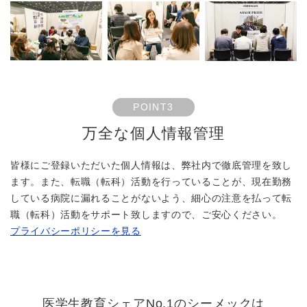
POINT3
万全な個人情報管理
皆様にご登録いただいた個人情報は、弊社内で徹底管理を致し
ます。また、転職（転科）活動を行っていることが、現在勤務
している病院に漏れることがないよう、細心の注意を払って転
職（転科）活動をサポート致しますので、ご安心ください。
プライバシーポリシーを見る
医学生教育シェアNo.1のシーメックは