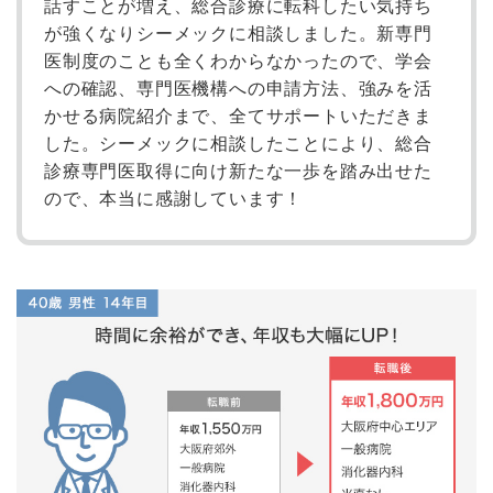
話すことが増え、総合診療に転科したい気持ち
が強くなりシーメックに相談しました。新専門
医制度のことも全くわからなかったので、学会
への確認、専門医機構への申請方法、強みを活
かせる病院紹介まで、全てサポートいただきま
した。シーメックに相談したことにより、総合
診療専門医取得に向け新たな一歩を踏み出せた
ので、本当に感謝しています！