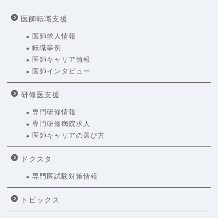
医師転職支援
医師求人情報
転職事例
医師キャリア情報
医師インタビュー
研修医支援
専門研修情報
専門研修病院求人
医師キャリアの選び方
ドクスタ
専門医試験対策情報
トピックス