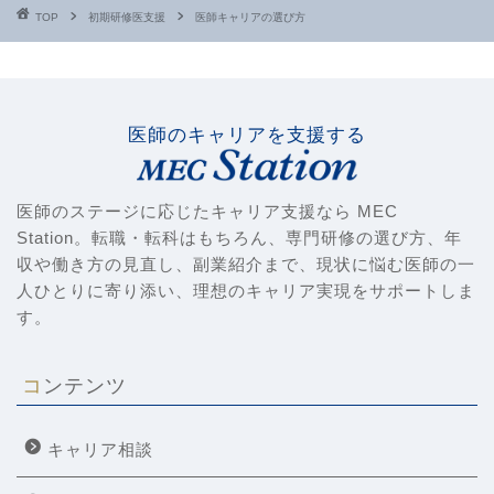
TOP
初期研修医支援
医師キャリアの選び方
医師のキャリアを支援する
医師のステージに応じたキャリア支援なら MEC
Station。転職・転科はもちろん、専門研修の選び方、年
収や働き方の見直し、副業紹介まで、現状に悩む医師の一
人ひとりに寄り添い、理想のキャリア実現をサポートしま
す。
コンテンツ
キャリア相談