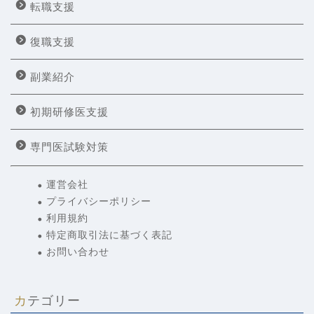
転職支援
復職支援
副業紹介
初期研修医支援
専門医試験対策
運営会社
プライバシーポリシー
利用規約
特定商取引法に基づく表記
お問い合わせ
カテゴリー