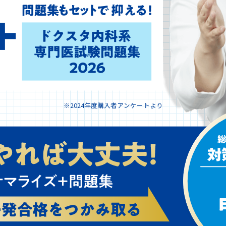
※2024年度購入者アンケートより