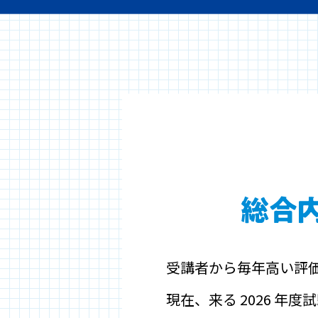
受講者から毎年高い評
現在、来る 2026 