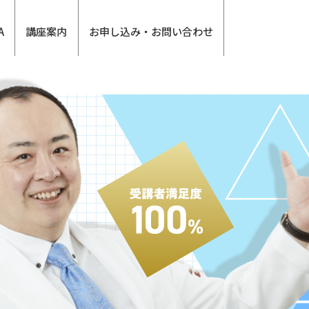
A
講座案内
お申し込み・お問い合わせ