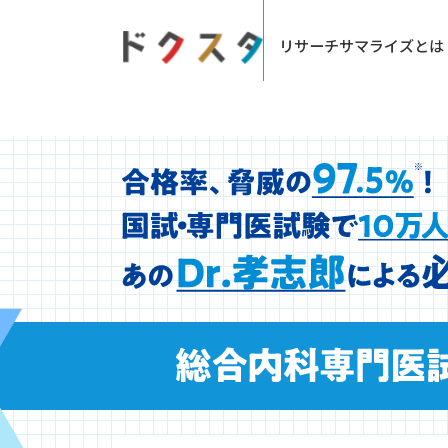
リサーチサマライズとは