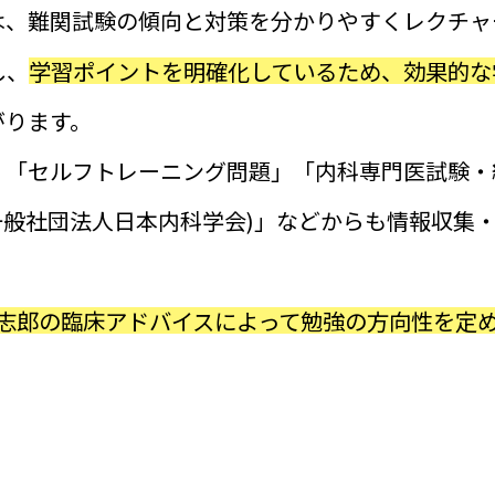
は、難関試験の傾向と対策を分かりやすくレクチャ
学習ポイントを明確化しているため、効果的な
し、
がります。
、「セルフトレーニング問題」「内科専門医試験・
( 一般社団法人日本内科学会)」などからも情報収集
 孝志郎の臨床アドバイスによって勉強の方向性を定