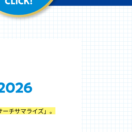
リサーチサマライズ」。