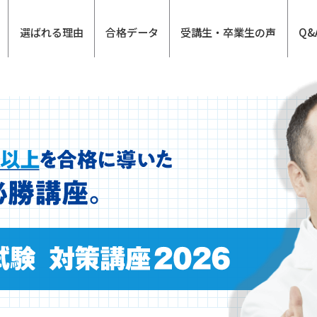
選ばれる理由
合格データ
受講生・卒業生の声
Q&