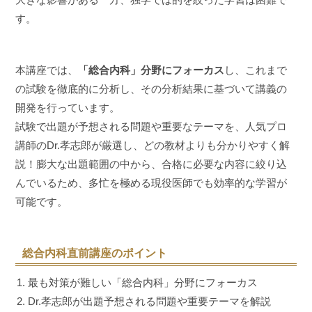
す。
本講座では、
「総合内科」分野にフォーカス
し、これまで
の試験を徹底的に分析し、その分析結果に基づいて講義の
開発を行っています。
試験で出題が予想される問題や重要なテーマを、人気プロ
講師のDr.孝志郎が厳選し、どの教材よりも分かりやすく解
説！膨大な出題範囲の中から、合格に必要な内容に絞り込
んでいるため、多忙を極める現役医師でも効率的な学習が
可能です。
総合内科直前講座のポイント
最も対策が難しい「総合内科」分野にフォーカス
Dr.孝志郎が出題予想される問題や重要テーマを解説