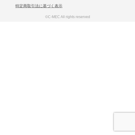
特定商取引法に基づく表示
©C-MEC All rights reserved